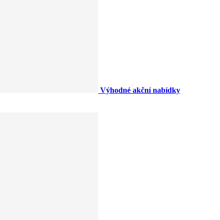
Výhodné akční nabídky