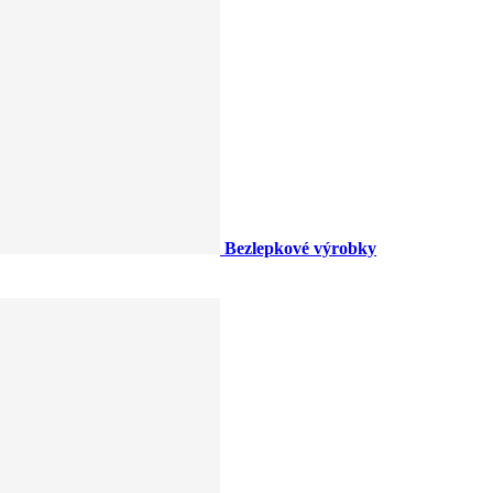
Bezlepkové výrobky