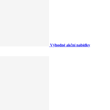
Výhodné akční nabídky