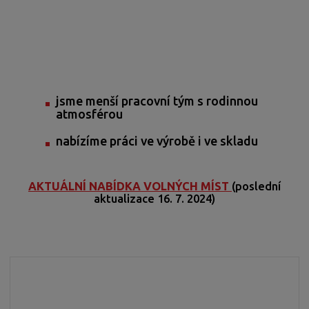
jsme menší pracovní tým s rodinnou
atmosférou
nabízíme práci ve výrobě i ve skladu
AKTUÁLNÍ NABÍDKA VOLNÝCH MÍST
(poslední
aktualizace 16. 7. 2024)