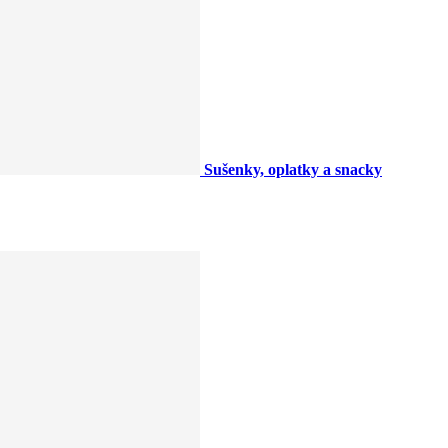
Sušenky, oplatky a snacky