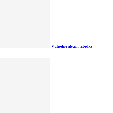
Výhodné akční nabídky