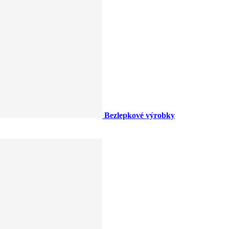
Bezlepkové výrobky