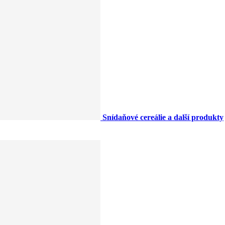
Snídaňové cereálie a další produkty