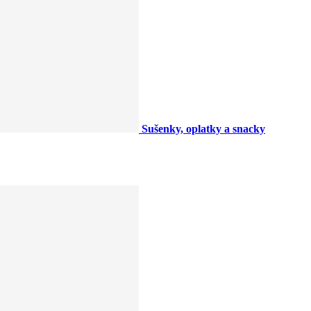
Sušenky, oplatky a snacky