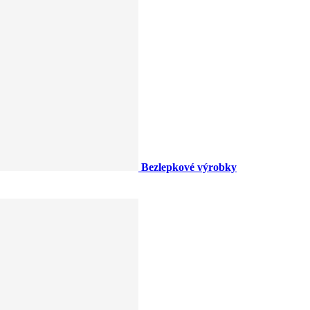
Bezlepkové výrobky