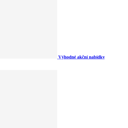
Výhodné akční nabídky