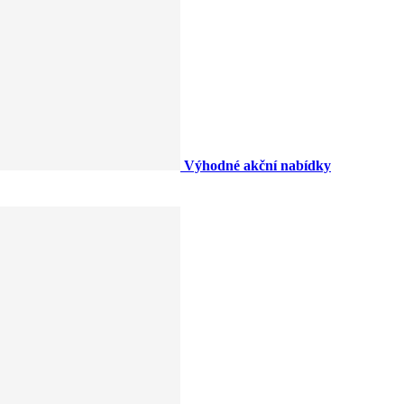
Výhodné akční nabídky