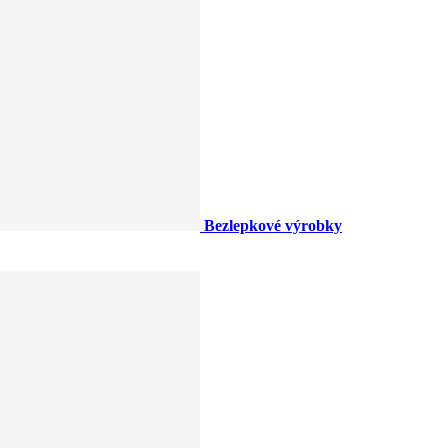
Bezlepkové výrobky