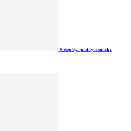
Sušenky, oplatky a snacky