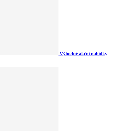
Výhodné akční nabídky