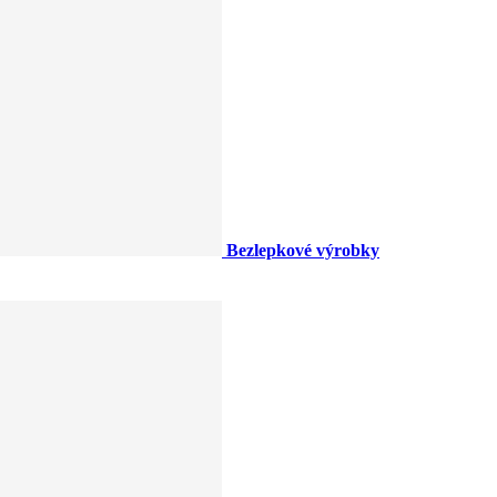
Bezlepkové výrobky