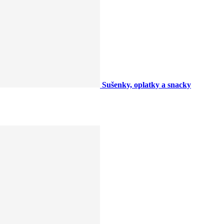
Sušenky, oplatky a snacky