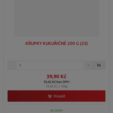
KŘUPKY KUKUŘIČNÉ 200 G (25)
ks
39,90 Kč
35,62 Kč bez DPH
19,95 Kč / 100g
Koupit
SKLADEM