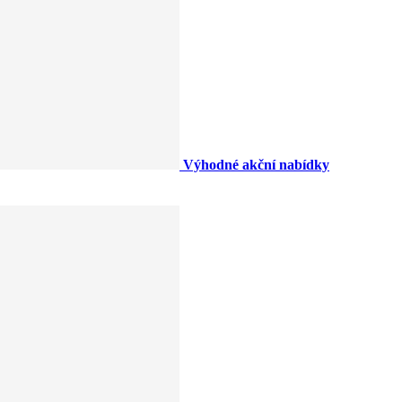
Výhodné akční nabídky