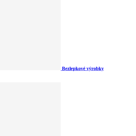
Bezlepkové výrobky