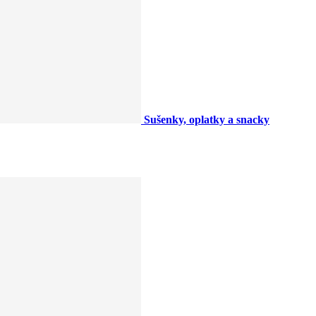
Sušenky, oplatky a snacky